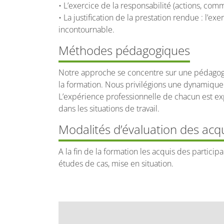
• L’exercice de la responsabilité (actions, co
• La justification de la prestation rendue : l’e
incontournable.
Méthodes pédagogiques
Notre approche se concentre sur une pédagogie 
la formation. Nous privilégions une dynamique
L’expérience professionnelle de chacun est exp
dans les situations de travail.
Modalités d’évaluation des acq
A la fin de la formation les acquis des participan
études de cas, mise en situation.