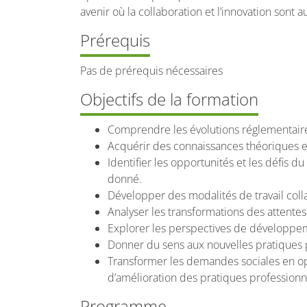
avenir où la collaboration et l’innovation sont 
Prérequis
Pas de prérequis nécessaires
Objectifs de la formation
Comprendre les évolutions réglementaires
Acquérir des connaissances théoriques et 
Identifier les opportunités et les défis du
donné.
Développer des modalités de travail collab
Analyser les transformations des attente
Explorer les perspectives de développeme
Donner du sens aux nouvelles pratiques 
Transformer les demandes sociales en 
d’amélioration des pratiques professionn
Programme