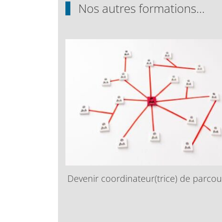
Nos autres formations…
Devenir coordinateur(trice) de parcou