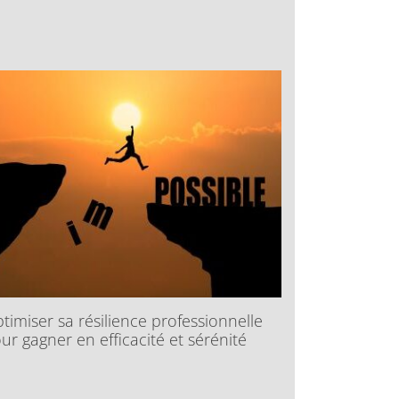
timiser sa résilience professionnelle
ur gagner en efficacité et sérénité