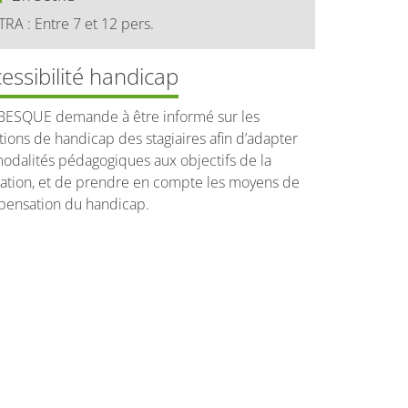
TRA : Entre 7 et 12 pers.
essibilité handicap
ESQUE demande à être informé sur les
ations de handicap des stagiaires afin d’adapter
modalités pédagogiques aux objectifs de la
ation, et de prendre en compte les moyens de
ensation du handicap.