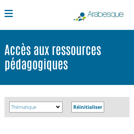
Accès aux ressources
pédagogiques
Thématique
Réinitialiser