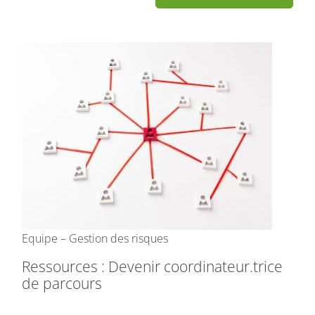
Equipe – Gestion des risques
Ressources : Devenir coordinateur.trice
de parcours