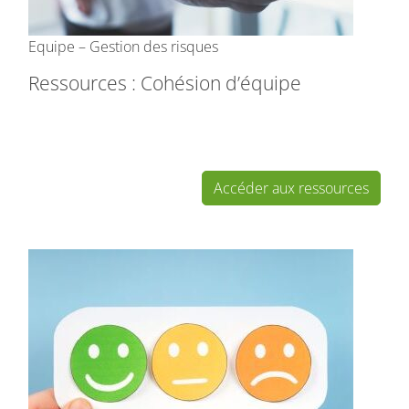
Equipe – Gestion des risques
Ressources : Cohésion d’équipe
Accéder aux ressources