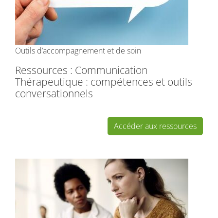
Outils d’accompagnement et de soin
Ressources : Communication
Thérapeutique : compétences et outils
conversationnels
Accéder aux ressources