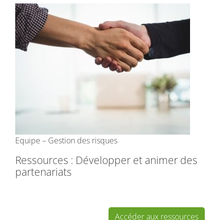
Equipe – Gestion des risques
Ressources : Développer et animer des
partenariats
Accéder aux ressources