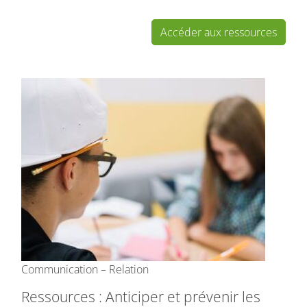
Accéder aux ressources
Communication – Relation
Ressources : Anticiper et prévenir les