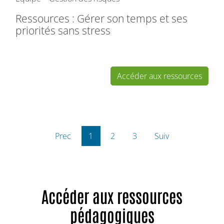
Ressources : Gérer son temps et ses
priorités sans stress
Accéder aux ressources
Prec
1
2
3
Suiv
Accéder aux ressources
pédagogiques