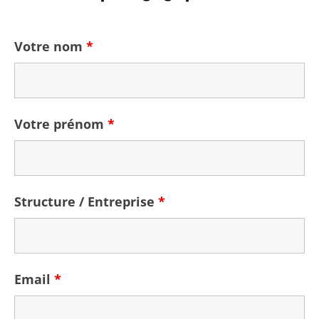
Votre nom
*
Votre prénom
*
Structure / Entreprise
*
Email
*