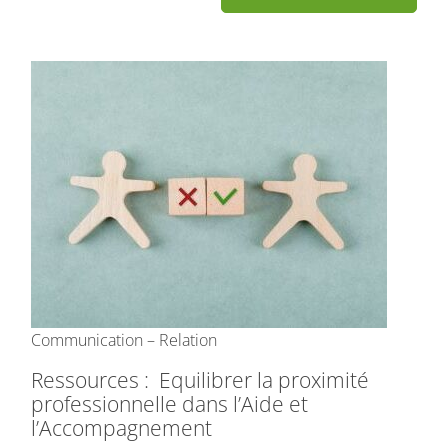
Communication – Relation
Ressources : Equilibrer la proximité
professionnelle dans l’Aide et
l’Accompagnement