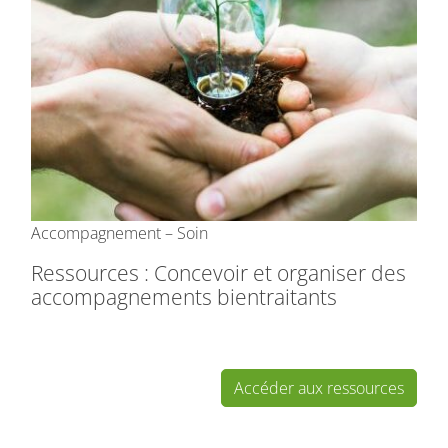
Accompagnement – Soin
Ressources : Concevoir et organiser des
accompagnements bientraitants
Accéder aux ressources