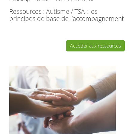
Ressources : Autisme / TSA : les
principes de base de l’accompagnement
Accéder aux ressources