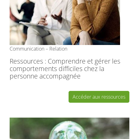
Communication – Relation
Ressources : Comprendre et gérer les
comportements difficiles chez la
personne accompagnée
Accéder aux ressources