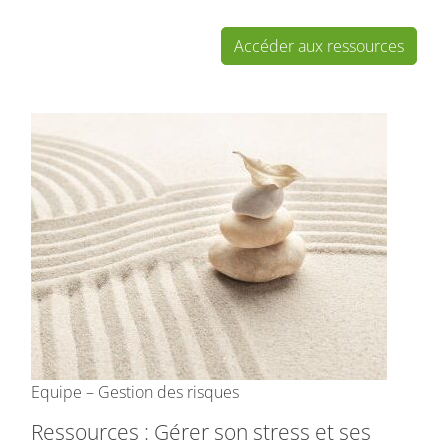
Accéder aux ressources
Equipe – Gestion des risques
Ressources : Gérer son stress et ses