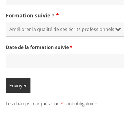
Formation suivie ?
*
Date de la formation suivie
*
Les champs marqués d’un
*
sont obligatoires