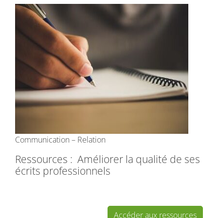
Communication – Relation
Ressources : Améliorer la qualité de ses
écrits professionnels
Accéder aux ressources