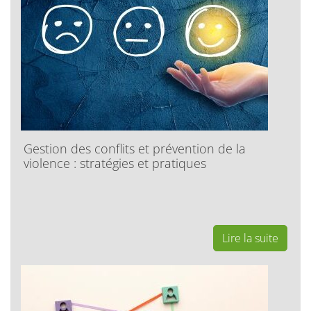
Gestion des conflits et prévention de la
violence : stratégies et pratiques
Lire la suite