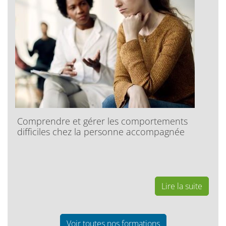
Comprendre et gérer les comportements
difficiles chez la personne accompagnée
Lire la suite
Voir toutes nos formations