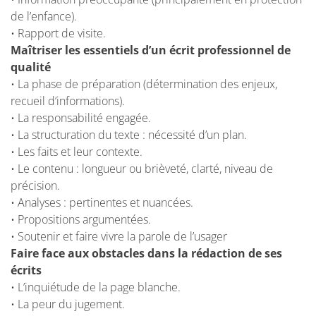
de l’enfance).
• Rapport de visite.
Maîtriser les essentiels d’un écrit professionnel de
qualité
• La phase de préparation (détermination des enjeux,
recueil d’informations).
• La responsabilité engagée.
• La structuration du texte : nécessité d’un plan.
• Les faits et leur contexte.
• Le contenu : longueur ou brièveté, clarté, niveau de
précision.
• Analyses : pertinentes et nuancées.
• Propositions argumentées.
• Soutenir et faire vivre la parole de l’usager
Faire face aux obstacles dans la rédaction de ses
écrits
• L’inquiétude de la page blanche.
• La peur du jugement.