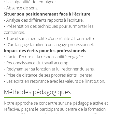
• La culpabilité de témoigner.
• Absence de sens.
Situer son positionnement face à l’écriture
• Analyse des différents rapports à l’écriture.
• Présentation des techniques pour surmonter les
contraintes.
• Travail sur la neutralité d’une réalité à transmettre.
• D’un langage familier à un langage professionnel.
Impact des écrits pour les professionnels
• L’acte d’écrire et la responsabilité engagée.
• Reconnaissance du travail accompli.
• Redynamiser sa fonction et lui redonner du sens.
• Prise de distance de ses propres écrits : penser.
• Les écrits en résonance avec les valeurs de l’institution.
Méthodes pédagogiques
Notre approche se concentre sur une pédagogie active et
réflexive, plaçant le participant au centre de la formation.