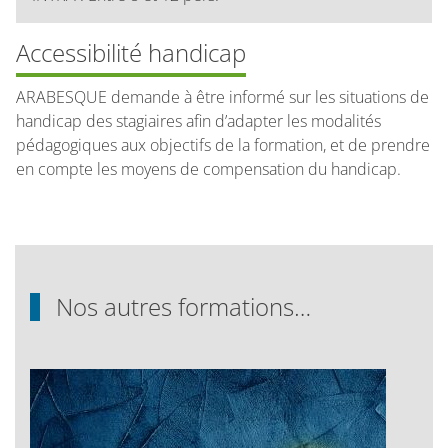
Accessibilité handicap
ARABESQUE demande à être informé sur les situations de
handicap des stagiaires afin d’adapter les modalités
pédagogiques aux objectifs de la formation, et de prendre
en compte les moyens de compensation du handicap.
Nos autres formations…