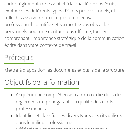
cadre réglementaire essentiel à la qualité de vos écrits,
explorez les différents types d’écrits professionnels, et
réfléchissez à votre propre posture d’écrivain
professionnel. Identifiez et surmontez vos obstacles
personnels pour une écriture plus efficace, tout en
comprenant l’importance stratégique de la communication
écrite dans votre contexte de travail.
Prérequis
Mettre à disposition les documents et outils de la structure
Objectifs de la formation
Acquérir une compréhension approfondie du cadre
réglementaire pour garantir la qualité des écrits
professionnels.
Identifier et classifier les divers types d’écrits utilisés
dans le milieu professionnel.