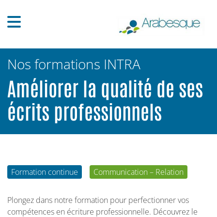
Nos formations INTRA
Améliorer la qualité de ses
écrits professionnels
Formation continue
Communication – Relation
Plongez dans notre formation pour perfectionner vos
compétences en écriture professionnelle. Découvrez le