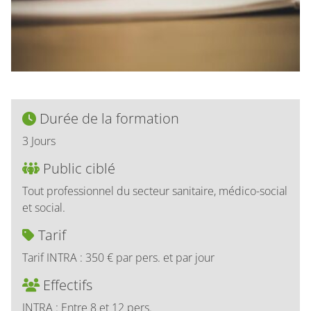
Durée de la formation
3 Jours
Public ciblé
Tout professionnel du secteur sanitaire, médico-social
et social.
Tarif
Tarif INTRA : 350 € par pers. et par jour
Effectifs
INTRA : Entre 8 et 12 pers.