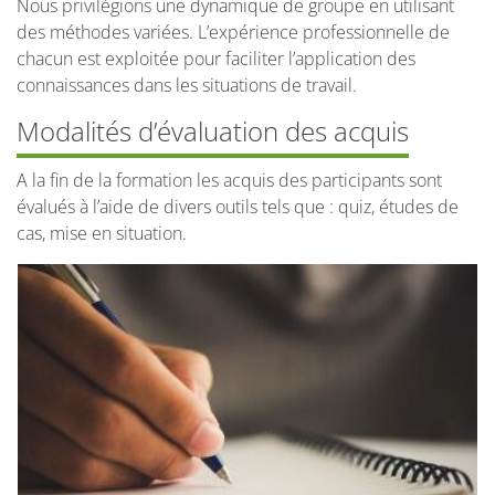
Nous privilégions une dynamique de groupe en utilisant
des méthodes variées. L’expérience professionnelle de
chacun est exploitée pour faciliter l’application des
connaissances dans les situations de travail.
Modalités d’évaluation des acquis
A la fin de la formation les acquis des participants sont
évalués à l’aide de divers outils tels que : quiz, études de
cas, mise en situation.