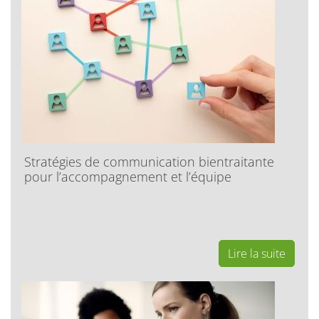
Stratégies de communication bientraitante
pour l’accompagnement et l’équipe
Lire la suite