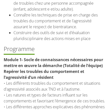
de troubles chez une personne accompagnée
(enfant, adolescent·e et/ou adulte).
Connaître les techniques de prise en charge des
troubles du comportement et de l’agressivité
assurant le respect de bientraitance.
Construire des outils de suivi et d’évaluation
pluridisciplinaire des actions mises en place
Programme
Module 1- Socle de connaissances nécessaires pour
mettre en œuvre la démarche (Totalité de l’équipe)
Repérer les troubles du comportement et
l’agressivité d’un résident
• Les différents troubles du comportement et situations
d’agressivité associés aux TND et à l’autisme.
• Les natures et types de facteurs influant sur les
comportements et favorisant l’émergence de ces troubles.
• Les différentes approches explicatives des phénomènes