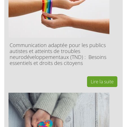
Communication adaptée pour les publics
autistes et atteints de troubles
neurodéveloppementaux (TND) : Besoins
essentiels et droits des citoyens
Lire la suite