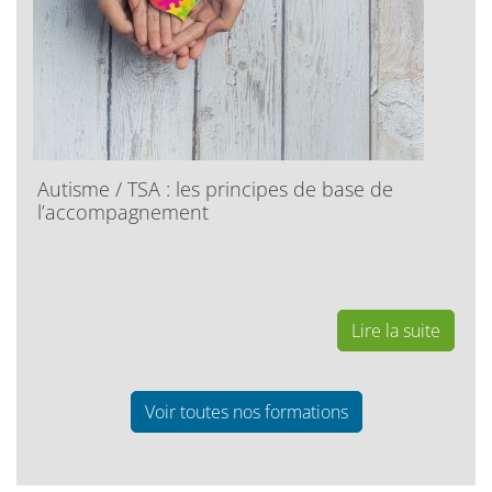
Autisme / TSA : les principes de base de
l’accompagnement
Lire la suite
Voir toutes nos formations