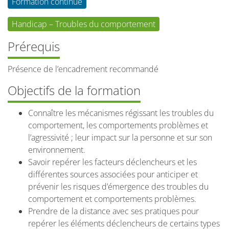
Formation continue
Handicap – Troubles du comportement
Prérequis
Présence de l’encadrement recommandé
Objectifs de la formation
Connaître les mécanismes régissant les troubles du
comportement, les comportements problèmes et
l’agressivité ; leur impact sur la personne et sur son
environnement.
Savoir repérer les facteurs déclencheurs et les
différentes sources associées pour anticiper et
prévenir les risques d’émergence des troubles du
comportement et comportements problèmes.
Prendre de la distance avec ses pratiques pour
repérer les éléments déclencheurs de certains types