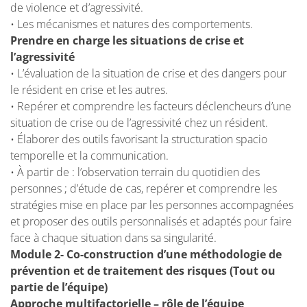
de violence et d’agressivité.
• Les mécanismes et natures des comportements.
Prendre en charge les situations de crise et
l’agressivité
• L’évaluation de la situation de crise et des dangers pour
le résident en crise et les autres.
• Repérer et comprendre les facteurs déclencheurs d’une
situation de crise ou de l’agressivité chez un résident.
• Élaborer des outils favorisant la structuration spacio
temporelle et la communication.
• À partir de : l’observation terrain du quotidien des
personnes ; d’étude de cas, repérer et comprendre les
stratégies mise en place par les personnes accompagnées
et proposer des outils personnalisés et adaptés pour faire
face à chaque situation dans sa singularité.
Module 2- Co-construction d’une méthodologie de
prévention et de traitement des risques (Tout ou
partie de l’équipe)
Approche multifactorielle – rôle de l’équipe