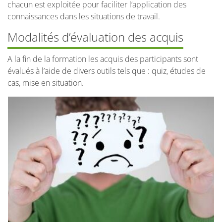
chacun est exploitée pour faciliter l’application des
connaissances dans les situations de travail.
Modalités d’évaluation des acquis
A la fin de la formation les acquis des participants sont
évalués à l’aide de divers outils tels que : quiz, études de
cas, mise en situation.