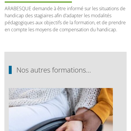
ARABESQUE demande à être informé sur les situations de
handicap des stagiaires afin d’adapter les modalités
pédagogiques aux objectifs de la formation, et de prendre
en compte les moyens de compensation du handicap.
Nos autres formations…