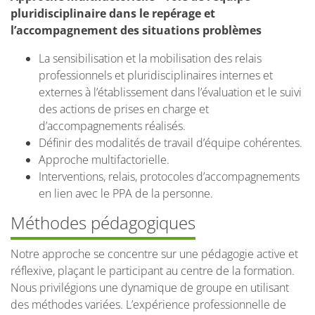
pluridisciplinaire dans le repérage et
l’accompagnement des situations problèmes
La sensibilisation et la mobilisation des relais
professionnels et pluridisciplinaires internes et
externes à l’établissement dans l’évaluation et le suivi
des actions de prises en charge et
d’accompagnements réalisés.
Définir des modalités de travail d’équipe cohérentes.
Approche multifactorielle.
Interventions, relais, protocoles d’accompagnements
en lien avec le PPA de la personne.
Méthodes pédagogiques
Notre approche se concentre sur une pédagogie active et
réflexive, plaçant le participant au centre de la formation.
Nous privilégions une dynamique de groupe en utilisant
des méthodes variées. L’expérience professionnelle de