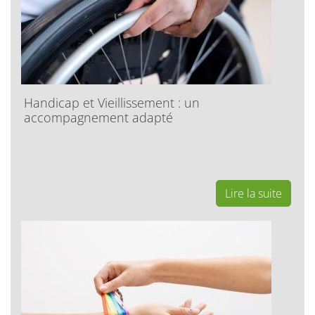
Handicap et Vieillissement : un
accompagnement adapté
Lire la suite