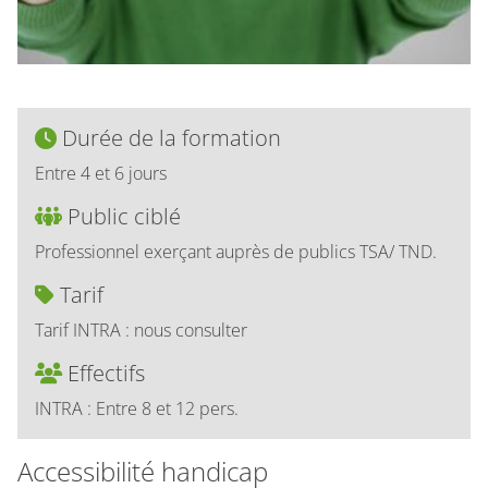
Durée de la formation
Entre 4 et 6 jours
Public ciblé
Professionnel exerçant auprès de publics TSA/ TND.
Tarif
Tarif INTRA : nous consulter
Effectifs
INTRA : Entre 8 et 12 pers.
Accessibilité handicap