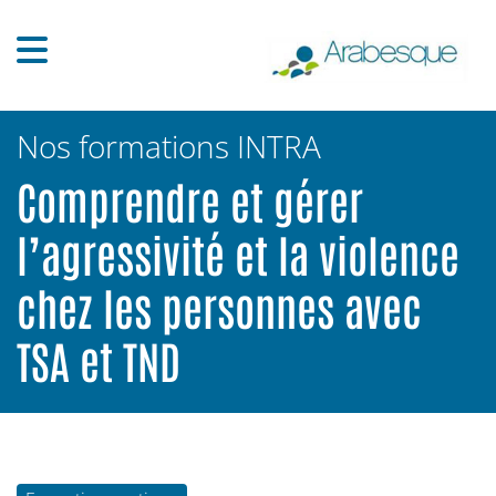
Nos formations INTRA
Comprendre et gérer
l’agressivité et la violence
chez les personnes avec
TSA et TND